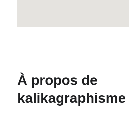
À propos de 
kalikagraphisme