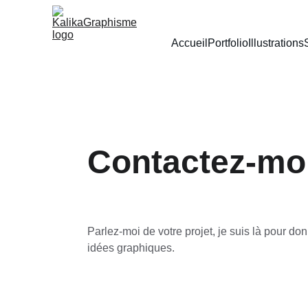
Accueil
Portfolio
Illustrations
Contactez-mo
Parlez-moi de votre projet, je suis là pour don
idées graphiques.