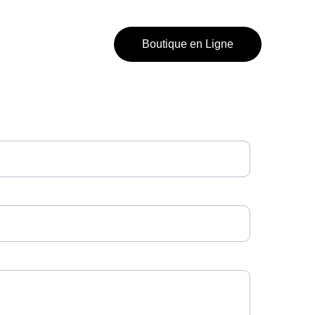
Boutique en Ligne